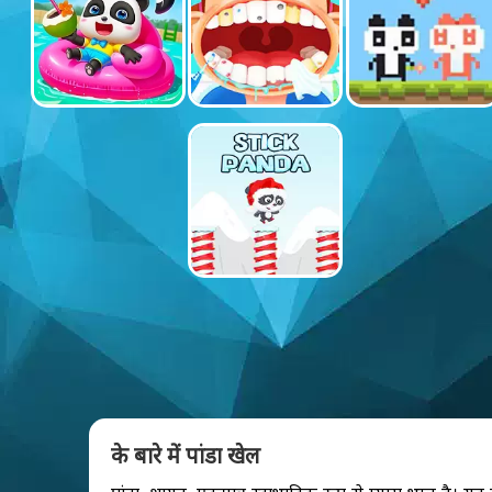
के बारे में पांडा खेल