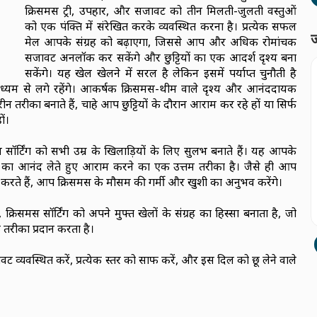
क्रिसमस ट्री, उपहार, और सजावट को तीन मिलती-जुलती वस्तुओं
को एक पंक्ति में संरेखित करके व्यवस्थित करना है। प्रत्येक सफल
ज
मेल आपके संग्रह को बढ़ाएगा, जिससे आप और अधिक रोमांचक
सजावट अनलॉक कर सकेंगे और छुट्टियों का एक आदर्श दृश्य बना
सकेंगे। यह खेल खेलने में सरल है लेकिन इसमें पर्याप्त चुनौती है
ाध्यम से लगे रहेंगे। आकर्षक क्रिसमस-थीम वाले दृश्य और आनंददायक
 तरीका बनाते हैं, चाहे आप छुट्टियों के दौरान आराम कर रहे हों या सिर्फ
ों।
सॉर्टिंग को सभी उम्र के खिलाड़ियों के लिए सुलभ बनाते हैं। यह आपके
म का आनंद लेते हुए आराम करने का एक उत्तम तरीका है। जैसे ही आप
ार करते हैं, आप क्रिसमस के मौसम की गर्मी और खुशी का अनुभव करेंगे।
समस सॉर्टिंग को अपने मुफ्त खेलों के संग्रह का हिस्सा बनाता है, जो
तरीका प्रदान करता है।
 व्यवस्थित करें, प्रत्येक स्तर को साफ करें, और इस दिल को छू लेने वाले