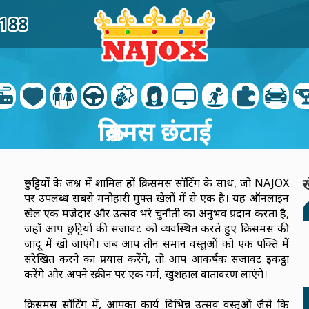
1188
क्रिसमस छंटाई
छुट्टियों के जश्न में शामिल हों क्रिसमस सॉर्टिंग के साथ, जो NAJOX
ख
पर उपलब्ध सबसे मनोहारी मुफ्त खेलों में से एक है। यह ऑनलाइन
खेल एक मजेदार और उत्सव भरे चुनौती का अनुभव प्रदान करता है,
जहाँ आप छुट्टियों की सजावट को व्यवस्थित करते हुए क्रिसमस की
जादू में खो जाएंगे। जब आप तीन समान वस्तुओं को एक पंक्ति में
संरेखित करने का प्रयास करेंगे, तो आप आकर्षक सजावट इकट्ठा
करेंगे और अपने स्क्रीन पर एक गर्म, खुशहाल वातावरण लाएंगे।
क्रिसमस सॉर्टिंग में, आपका कार्य विभिन्न उत्सव वस्तुओं जैसे कि