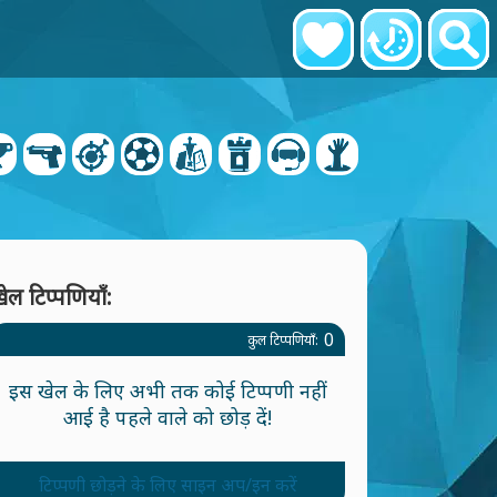
ेल टिप्पणियाँ:
0
कुल टिप्पणियाँ:
इस खेल के लिए अभी तक कोई टिप्पणी नहीं
आई है पहले वाले को छोड़ दें!
टिप्पणी छोड़ने के लिए साइन अप/इन करें