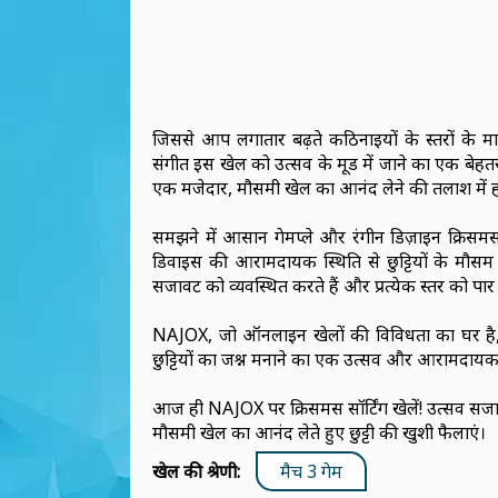
जिससे आप लगातार बढ़ते कठिनाइयों के स्तरों के म
संगीत इस खेल को उत्सव के मूड में जाने का एक बेहतरीन
एक मजेदार, मौसमी खेल का आनंद लेने की तलाश में ह
समझने में आसान गेमप्ले और रंगीन डिज़ाइन क्रिसमस 
डिवाइस की आरामदायक स्थिति से छुट्टियों के मौस
सजावट को व्यवस्थित करते हैं और प्रत्येक स्तर को प
NAJOX, जो ऑनलाइन खेलों की विविधता का घर है, क्रि
छुट्टियों का जश्न मनाने का एक उत्सव और आरामदायक 
आज ही NAJOX पर क्रिसमस सॉर्टिंग खेलें! उत्सव सजावट
मौसमी खेल का आनंद लेते हुए छुट्टी की खुशी फैलाएं।
खेल की श्रेणी:
मैच 3 गेम