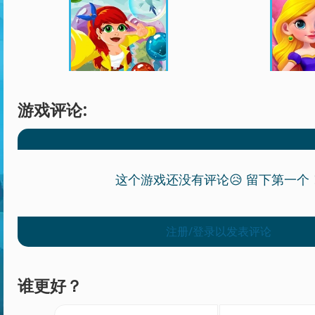
游戏评论:
这个游戏还没有评论😥 留下第一个
注册/登录以发表评论
谁更好？