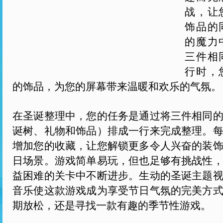
战，让
饰品的
的魔力
三件相
行时，
的饰品，为您的屏幕带来温暖和欢乐的气氛。
在圣诞整理中，您的任务是通过将三件相同
诞树、礼物和饰品）排成一行来完成整理。
增加您的收藏，让您解锁更多令人兴奋的装
日场景。游戏简单易玩，但也足够有挑战性
益困难的关卡中不断进步。生动的圣诞主题
音乐使这款游戏成为享受节日气氛的完美方
期放松，还是寻找一款有趣的季节性游戏。