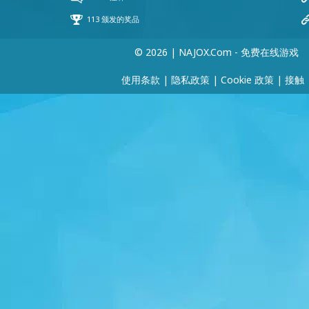
© 2026 | NAJOX.com - 免费在线游戏
使用条款
|
隐私政策
|
Cookie 政策
|
接触