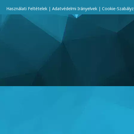
Használati Feltételek
|
Adatvédelmi Irányelvek
|
Cookie-Szabályz