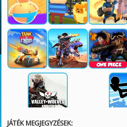
JÁTÉK MEGJEGYZÉSEK: