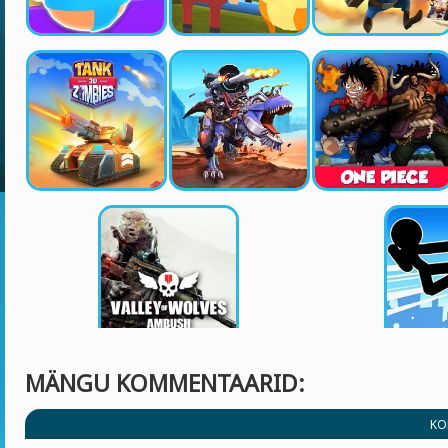
MÄNGU KOMMENTAARID:
KO