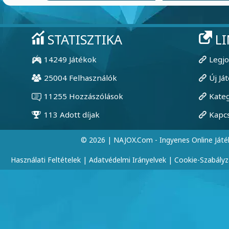
© 2026 | NAJOX.com - Ingyenes Online Játé
Használati Feltételek
|
Adatvédelmi Irányelvek
|
Cookie-Szabályz