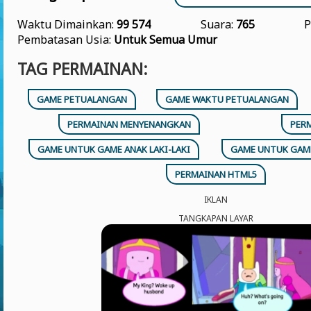
Waktu Dimainkan:
99 574
Suara:
765
P
Pembatasan Usia:
Untuk Semua Umur
TAG PERMAINAN:
GAME PETUALANGAN
GAME WAKTU PETUALANGAN
PERMAINAN MENYENANGKAN
PER
GAME UNTUK GAME ANAK LAKI-LAKI
GAME UNTUK GAM
PERMAINAN HTML5
IKLAN
TANGKAPAN LAYAR