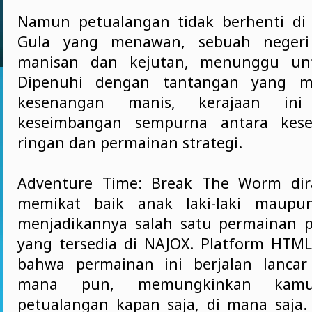
Namun petualangan tidak berhenti di 
Gula yang menawan, sebuah negeri
manisan dan kejutan, menunggu untu
Dipenuhi dengan tantangan yang 
kesenangan manis, kerajaan ini
keseimbangan sempurna antara kes
ringan dan permainan strategi.
Adventure Time: Break The Worm dir
memikat baik anak laki-laki maupu
menjadikannya salah satu permainan p
yang tersedia di NAJOX. Platform HTM
bahwa permainan ini berjalan lancar
mana pun, memungkinkan kamu
petualangan kapan saja, di mana saja