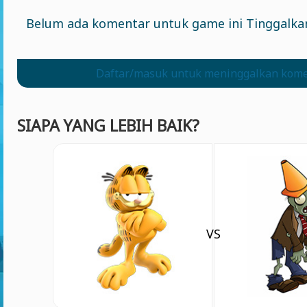
Belum ada komentar untuk game ini Tinggalka
Daftar/masuk untuk meninggalkan kom
SIAPA YANG LEBIH BAIK?
VS