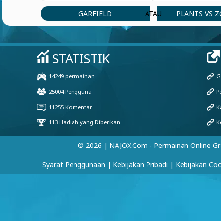
GARFIELD
PLANTS VS 
ATAU
© 2026 | NAJOX.com - Permainan Online Gr
Syarat Penggunaan
|
Kebijakan Pribadi
|
Kebijakan Coo