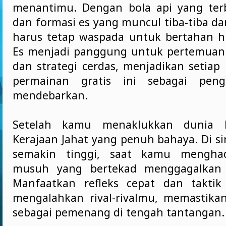
menantimu. Dengan bola api yang ter
dan formasi es yang muncul tiba-tiba da
harus tetap waspada untuk bertahan h
Es menjadi panggung untuk pertemua
dan strategi cerdas, menjadikan seti
permainan gratis ini sebagai pen
mendebarkan.
Setelah kamu menaklukkan dunia be
Kerajaan Jahat yang penuh bahaya. Di si
semakin tinggi, saat kamu menghad
musuh yang bertekad menggagalkan
Manfaatkan refleks cepat dan taktik
mengalahkan rival-rivalmu, memastika
sebagai pemenang di tengah tantangan.