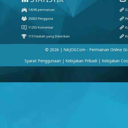
© 2026 | NAJOX.com - Permainan Online Gr
Syarat Penggunaan
|
Kebijakan Pribadi
|
Kebijakan Coo