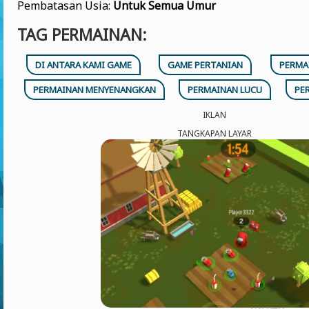
Pembatasan Usia:
Untuk Semua Umur
TAG PERMAINAN:
DI ANTARA KAMI GAME
GAME PERTANIAN
PERMA
PERMAINAN MENYENANGKAN
PERMAINAN LUCU
PE
IKLAN
TANGKAPAN LAYAR