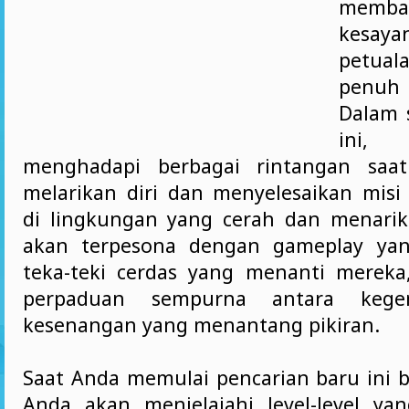
memba
kesaya
petua
penuh
Dalam 
ini
menghadapi berbagai rintangan saat
melarikan diri dan menyelesaikan mis
di lingkungan yang cerah dan menarik
akan terpesona dengan gameplay yan
teka-teki cerdas yang menanti merek
perpaduan sempurna antara kege
kesenangan yang menantang pikiran.
Saat Anda memulai pencarian baru ini 
Anda akan menjelajahi level-level ya