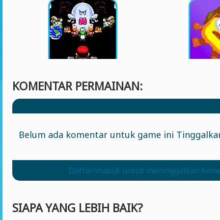
KOMENTAR PERMAINAN:
Belum ada komentar untuk game ini Tinggalka
Daftar/masuk untuk meninggalkan kom
SIAPA YANG LEBIH BAIK?