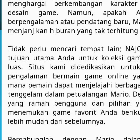
menghargai perkembangan karakter
desain game. Namun, apakah A
berpengalaman atau pendatang baru, Ma
menjanjikan hiburan yang tak terhitung
Tidak perlu mencari tempat lain; NAJ
tujuan utama Anda untuk koleksi ga
luas. Situs kami didedikasikan unt
pengalaman bermain game online ya
mana pemain dapat menjelajahi berbaga
tenggelam dalam petualangan Mario. D
yang ramah pengguna dan pilihan y
menemukan game favorit Anda beriku
lebih mudah dari sebelumnya.
Bergabunglah dengan Mario dalam