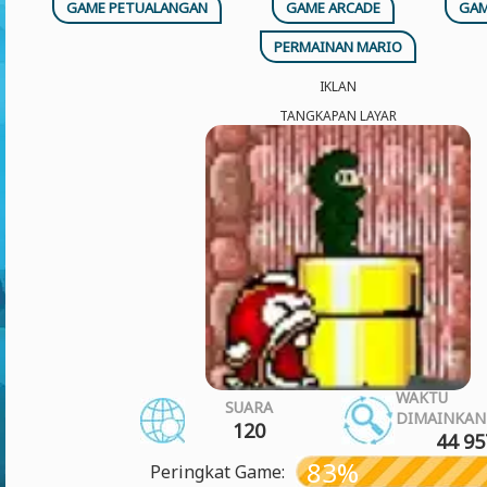
GAME PETUALANGAN
GAME ARCADE
GAM
PERMAINAN MARIO
IKLAN
TANGKAPAN LAYAR
WAKTU
SUARA
DIMAINKAN
120
44 95
83%
Peringkat Game: