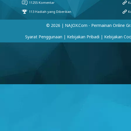
© 2026 | NAJOX.com - Permainan Online Gr
Syarat Penggunaan
|
Kebijakan Pribadi
|
Kebijakan Coo