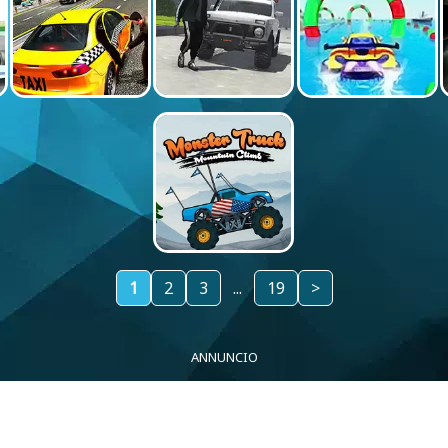
1
2
3
...
19
>
ANNUNCIO