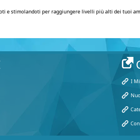
i e stimolandoti per raggiungere livelli più alti dei tuoi ami
E
I Mi
Nuo
Cat
Con