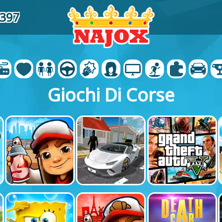
4397
Giochi Di Corse