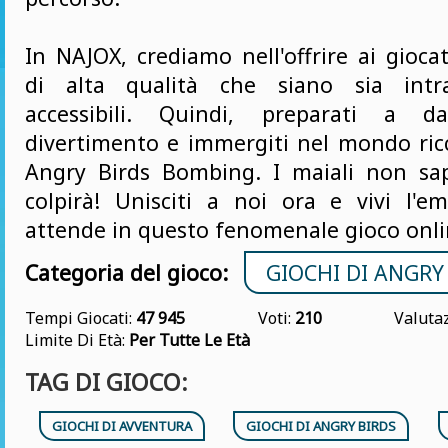
In NAJOX, crediamo nell'offrire ai gioca
di alta qualità che siano sia intr
accessibili. Quindi, preparati a d
divertimento e immergiti nel mondo ricc
Angry Birds Bombing. I maiali non sa
colpirà! Unisciti a noi ora e vivi l'e
attende in questo fenomenale gioco onli
Categoria del gioco:
GIOCHI DI ANGRY
Tempi Giocati:
47 945
Voti:
210
Valuta
Limite Di Età:
Per Tutte Le Età
TAG DI GIOCO:
GIOCHI DI AVVENTURA
GIOCHI DI ANGRY BIRDS