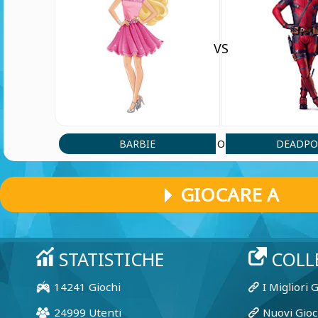
VS
BARBIE
DEADPO
O
GIOCARE A