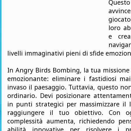
Ques
avvinc
giocato
loro ab
e crea
naviga
livelli immaginativi pieni di sfide emozion
In Angry Birds Bombing, la tua missione
emozionante: eliminare i fastidiosi ma
invaso il paesaggio. Tuttavia, questo n
ordinario. Devi posizionare attentament
in punti strategici per massimizzare il
raggiungere il tuo obiettivo. Con og
complessità aumenta, richiedendo pen
abilità innovative per risolvere i p