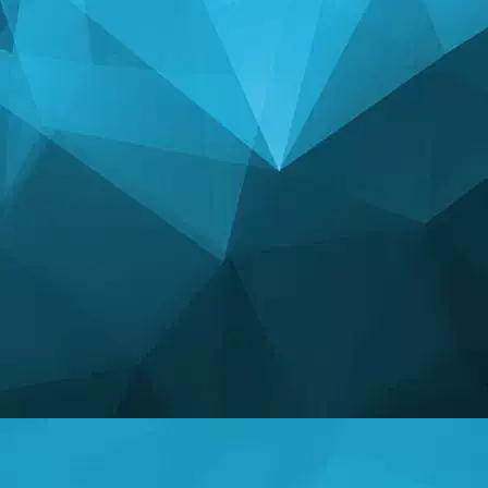
STATISTICHE
14241 Giochi
24999 Utenti
11255 Commenti