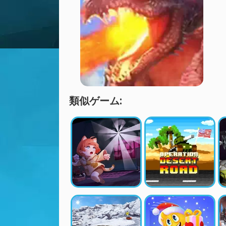
類似ゲーム: