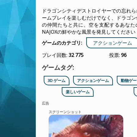
ドラゴンシティデストロイヤーでの忘れら
ームプレイを楽しむだけでなく、ドラゴン
の仲間たちと共に、空を支配するあなた
NAJOXの鮮やかな風景を発見してください
ゲームのカテゴリ:
アクションゲーム
プレイ回数:
32 775
投票:
96
ゲームタグ:
3D ゲーム
アクションゲーム
動物ゲー
楽しいゲーム
広告
スクリーンショット