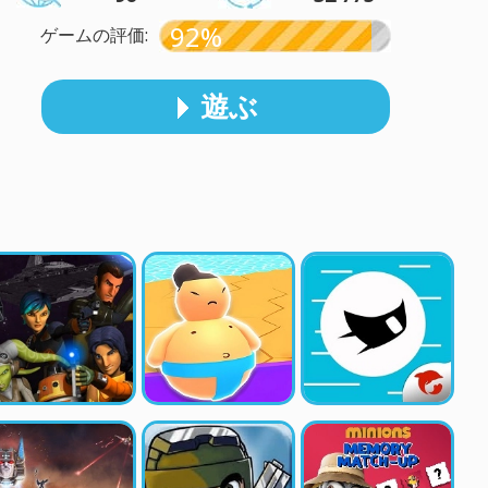
92%
ゲームの評価:
遊ぶ