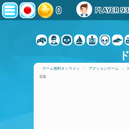
0
PLAYER 9
ゲーム無料オンライン
-
アクションゲーム
-
広告