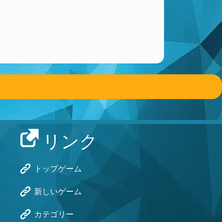
リンク
トップゲーム
新しいゲーム
カテゴリー