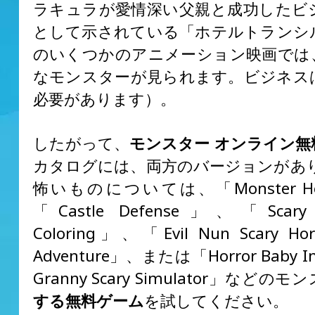
ラキュラが愛情深い父親と成功したビ
として示されている「ホテルトランシ
のいくつかのアニメーション映画では
なモンスターが見られます。ビジネス
必要があります）。
したがって、
モンスター オンライン無
カタログには、両方のバージョンがあり
怖いものについては、「Monster Ho
「Castle Defense」、「Scary M
Coloring」、「Evil Nun Scary Hor
Adventure」、または「Horror Baby In 
Granny Scary Simulator」などの
する無料ゲーム
を試してください。