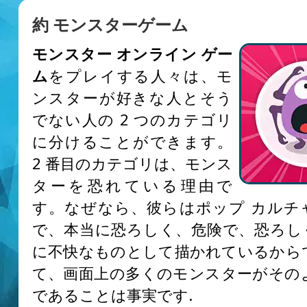
約 モンスターゲーム
モンスター オンライン ゲー
ム
をプレイする人々は、モ
ンスターが好きな人とそう
でない人の 2 つのカテゴリ
に分けることができます。
2 番目のカテゴリは、モンス
ターを恐れている理由で
す。なぜなら、彼らはポップ カルチ
で、本当に恐ろしく、危険で、恐ろし
に不快なものとして描かれているから
て、画面上の多くのモンスターがその
であることは事実です.