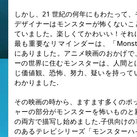
しかし、21 世紀の何年にもわたって
デザイナーはモンスターが怖くないこ
ていました。楽しくてかわいい！それ
最も重要なリマインダーは、「Monsters
にありました。アニメ映画のおかげで
ーの世界に住むモンスターは、人間と
じ価値観、恐怖、努力、疑いを持って
わかりました.
その映画の時から、ますます多くのポッ
ャーの部分がモンスターを怖いものと
の両方で描写し始めました.子供向けの
のあるテレビシリーズ「モンスターハ