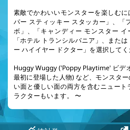
素敵でかわいいモンスターを楽しむに
パー スティッキー スタッカー」、「
ボ」、「キャンディー モンスター イ
「ホテル トランシルバニア」、または
ー ハイイヤー ドクター」を選択して
Huggy Wuggy ('Poppy Playtime'
最初に登場した人物) など、モンスタ
い面と優しい面の両方を含むニュート
ラクターもいます。 〜