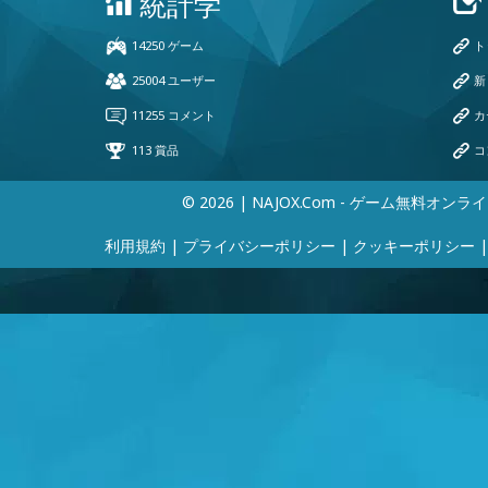
© 2026 | NAJOX.com - ゲーム無料オンラ
利用規約
|
プライバシーポリシー
|
クッキーポリシー