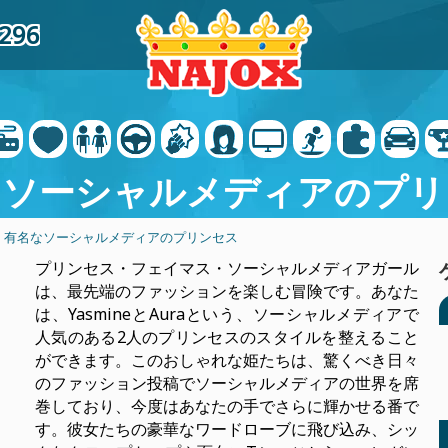
9296
なソーシャルメディアのプリ
- 有名なソーシャルメディアのプリンセス
プリンセス・フェイマス・ソーシャルメディアガール
は、最先端のファッションを楽しむ冒険です。あなた
は、YasmineとAuraという、ソーシャルメディアで
人気のある2人のプリンセスのスタイルを整えること
ができます。このおしゃれな姫たちは、驚くべき日々
のファッション投稿でソーシャルメディアの世界を席
巻しており、今度はあなたの手でさらに輝かせる番で
す。彼女たちの豪華なワードローブに飛び込み、シッ