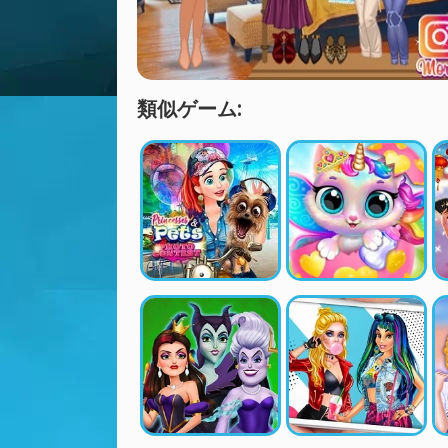
類似ゲーム: