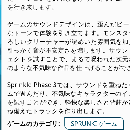
を行き来します。
ゲームのサウンドデザインは、歪んだビー
なトーンで体験を引き立てます。モンスタ
ろしいクリーチャーが謎めいた雰囲気を加
引っかく音が不安定さを増します。サウン
ェクトを試すことで、まるで呪われた次元
のような不気味な作品を仕上げることがで
Sprinkle Phase 3では、サウンドを重
ムで遊んだり、不気味なキャラクターのイ
を試すことができ、軽快な楽しさと背筋が
ね備えたトラックを作り出します。
ゲームのカテゴリ:
SPRUNKI ゲーム