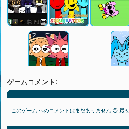
ゲームコメント:
このゲーム へのコメントはまだありません 😥 最初の