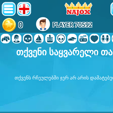
0
PLAYER 70592
თქვენი საყვარელი თა
თქვენს რჩეულებში ჯერ არ არის დამატებ