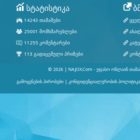
ᲡᲢᲐᲢᲘᲡᲢᲘᲙᲐ
© 2026 | NAJOX.com - Უფასო Ონლაინ Თამა
Გამოყენების Პირობები
|
Კონფიდენციალურობის Პოლიტიკ
14243 თამაშები
25001 მომხმარებლები
11255 კომენტარები
113 გადაცემული პრიზები