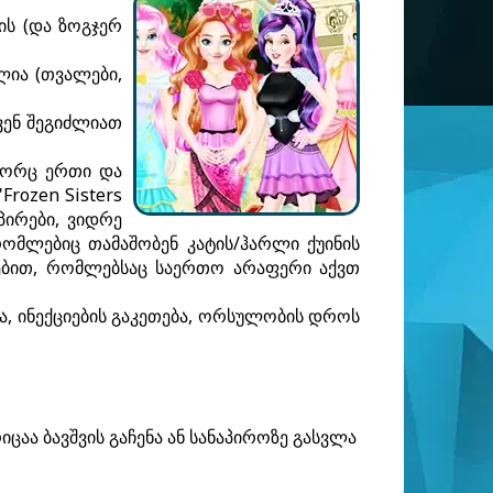
ის (და ზოგჯერ
ლია (თვალები,
ვენ შეგიძლიათ
ოგორც ერთი და
Frozen Sisters
პირები, ვიდრე
ომლებიც თამაშობენ კატის/ჰარლი ქუინის
ხაზებით, რომლებსაც საერთო არაფერი აქვთ
ჭრა, ინექციების გაკეთება, ორსულობის დროს
იცაა ბავშვის გაჩენა ან სანაპიროზე გასვლა