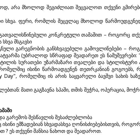
ასოდ, არა მხოლოდ შეგიძლიათ შეცვალოთ თქვენი გმირებ
ერი სხვა. ფერი, რომლის შეცვლაც მხოლოდ წარმოუდგენე
ის გათვალისწინებული კონკრეტული თამაშით – როგორც თქ
 სხვა მსგავსი
ეგნული გარეგნობის განსხვავებული გამოვლინებები – რ
ხატვარმა (უბრალოდ სწრაფად შეადარეთ ეს ნამუშევრები: "
 სტილის სურათები უზარმაზარი თვალები და სტილისტური 
რომელშიც ისინი წარმოადგენენ თეთრკანიან გოგოებს, რ
ndy Day", რომელშიც ის არის საყვარელი ბავშვი სახის 
ლებთან: მათი გაგზავნა სპაში, თმის შეჭრა, ოპერაცია, მო
ამაში
ს და გარემოს შესწავლის შესაძლებლობა
ც ისინი ემზადებიან სხვადასხვა ღონისძიებებისთვის, როგორ
ით ? ეს თქვენი შანსია ნახოთ და შეადაროთ.