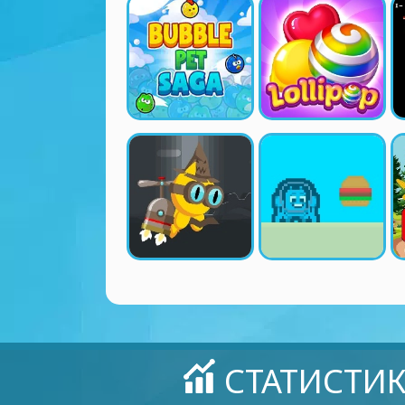
СТАТИСТИ