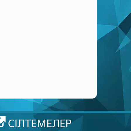
СІЛТЕМЕЛЕР