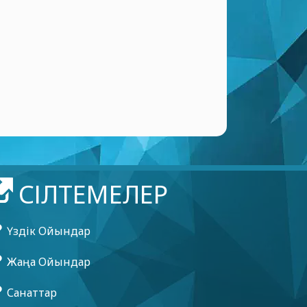
СІЛТЕМЕЛЕР
Үздік Ойындар
Жаңа Ойындар
Санаттар