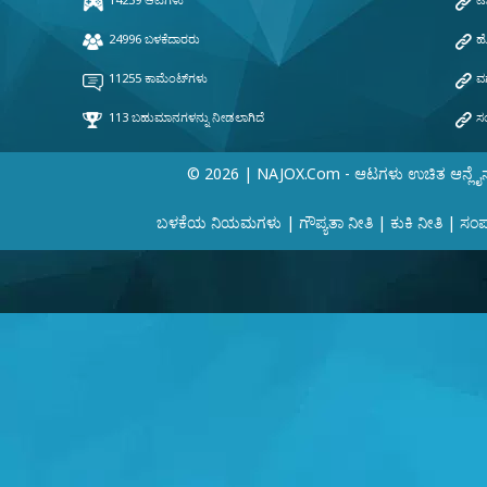
© 2026 | NAJOX.com - ಆಟಗಳು ಉಚಿತ ಆನ್ಲೈ
ಬಳಕೆಯ ನಿಯಮಗಳು
|
ಗೌಪ್ಯತಾ ನೀತಿ
|
ಕುಕಿ ನೀತಿ
|
ಸಂಪರ