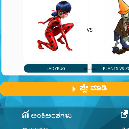
VS
LADYBUG
PLANTS VS 
ಅಥವಾ
ಪ್ಲೇ ಮಾಡಿ