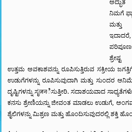
ಅದ್ಭುತ
ನಿಮಗೆ ಫ್
ಮತ್ತು 
ಇದಾದರೆ,
ಪರಿಪೂರ
ಶ್ರೇಷ್ಟ
ಉತ್ತಮ ಅವಕಾಶವನ್ನು ರೂಪಿಸುತ್ತಿರುವ ಸಕ್ರೀಯ ಜಗತ್ತಿಗ
ಉಡುಗೆಗಳನ್ನು ರೂಪಿಸುವುದಾಗಿ ಮತ್ತು ಸುಂದರ ಆನಿಮೆ ಡ
ದೃಷ್ಟಿಗಳನ್ನು ಸೃजनಿಸುತ್ತೀರಿ. ಸದಾಶಯವಾದ ಸಾಧ್ಯತೆಗಳೊ
ಕನಸು ಶ್ರೇಣಿಯನ್ನು ಜೀವಂತ ಮಾಡಲು ಉಡುಗೆ, ಅಂಗವಸ್
ಶೈಲಿಗಳನ್ನು ಮಿಶ್ರಣ ಮತ್ತು ಹೊಂದಿಸುವುದರಲ್ಲಿ ಶಕ್ತಿ ಹೊಂದ