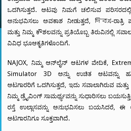
ಒದಗಿಸುತ್ತದೆ. ಆಟವು ನಿಮಗೆ ಚಲಿಸುವ ಪರಿಸರದಲ್
ಅನುಭವಿಸಲು ಅವಕಾಶ ನೀಡುತ್ತದೆ, দিবಸ-ರಾತ್ರಿ ಪ
ಮತ್ತು ನಿಮ್ಮ ಕೌಶಲವನ್ನು ಪ್ರತಿಯೊಬ್ಬ ತಿರುವಿನಲ್ಲಿ ಸವ
ವಿವಿಧ ಭೂಆಕೃತಿಗಳೊಂದಿಗೆ.
NAJOX, ನಿಮ್ಮ ಆನ್‌ಲೈನ್ ಆಟಗಳ ವೇದಿಕೆ, Extr
Simulator 3D ಅನ್ನು ಉಚಿತ ಆಟವನ್ನು ಹುಡು
ಆಟಗಾರರಿಗೆ ಒದಗಿಸುತ್ತದೆ, ಇದು ಸವಾಲಾಗಿರುವ ಮತ್ತು 
ನಿಮ್ಮ ಡ್ರೈವಿಂಗ್ ಸಾಮರ್ಥ್ಯವನ್ನು ಸುಧಾರಿಸಲು ಬಯಸುತ್
ರಸ್ತೆ ಉಲ್ಲಾಸವನ್ನು ಅನುಭವಿಸಲು ಬಯಸಿದರೆ, ಈ 
ಆಟಗಾರನಿಗೂ ಸೂಕ್ತವಾಗಿದೆ.