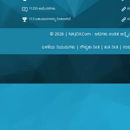
© 2026 | NAJOX.com - ಆಟಗಳು ಉಚಿತ ಆನ್ಲೈ
ಬಳಕೆಯ ನಿಯಮಗಳು
|
ಗೌಪ್ಯತಾ ನೀತಿ
|
ಕುಕಿ ನೀತಿ
|
ಸಂಪರ