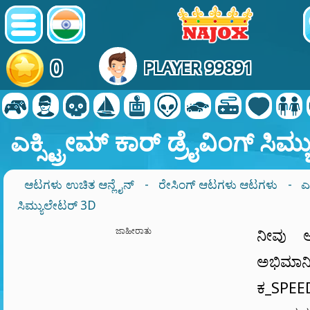
0
PLAYER 99891
ಎಕ್ಸ್ಟ್ರೀಮ್ ಕಾರ್ ಡ್ರೈವಿಂಗ್ ಸಿ
ಆಟಗಳು ಉಚಿತ ಆನ್ಲೈನ್
-
ರೇಸಿಂಗ್ ಆಟಗಳು ಆಟಗಳು
- ಎಕ
ಸಿಮ್ಯುಲೇಟರ್ 3D
ಜಾಹೀರಾತು
ನೀವು ಆ
ಅಭಿಮಾನಿ
ಕ_SPEE