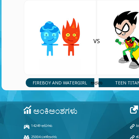
VS
FIREBOY AND WATERGIRL
TEEN TITA
ಅಥವಾ