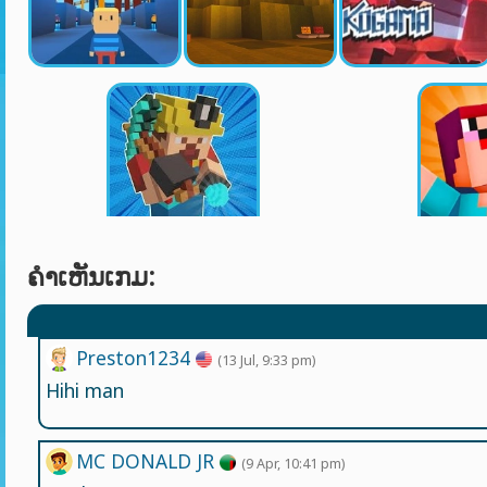
ຄໍາເຫັນເກມ:
Preston1234
(13 Jul, 9:33 pm)
Hihi man
MC DONALD JR
(9 Apr, 10:41 pm)