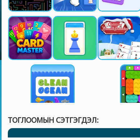
ТОГЛООМЫН СЭТГЭГДЭЛ: