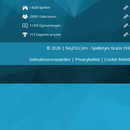
© 2026 | NAJOX.com - Spelletjes Gratis Onl
Gebruiksvoorwaarden
|
Privacybeleid
|
Cookie Beleid