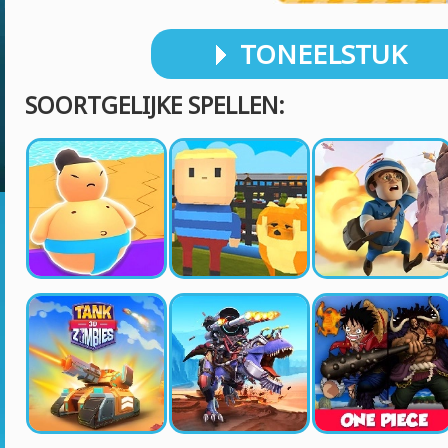
TONEELSTUK
SOORTGELIJKE SPELLEN: