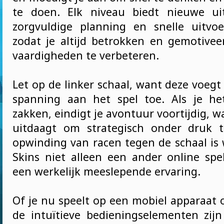
te doen. Elk niveau biedt nieuwe ui
zorgvuldige planning en snelle uitvoe
zodat je altijd betrokken en gemotiveer
vaardigheden te verbeteren.
Let op de linker schaal, want deze voegt
spanning aan het spel toe. Als je he
zakken, eindigt je avontuur voortijdig, 
uitdaagt om strategisch onder druk 
opwinding van racen tegen de schaal i
Skins niet alleen een ander online sp
een werkelijk meeslepende ervaring.
Of je nu speelt op een mobiel apparaat 
de intuïtieve bedieningselementen zij