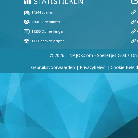
© 2026 | NAJOX.com - Spelletjes Gratis Onl
Gebruiksvoorwaarden
|
Privacybeleid
|
Cookie Beleid