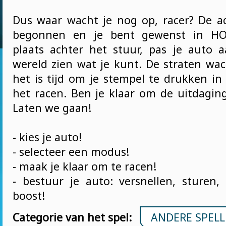
Dus waar wacht je nog op, racer? De ac
begonnen en je bent gewenst in H
plaats achter het stuur, pas je auto 
wereld zien wat je kunt. De straten wac
het is tijd om je stempel te drukken in
het racen. Ben je klaar om de uitdagin
Laten we gaan!
- kies je auto!
- selecteer een modus!
- maak je klaar om te racen!
- bestuur je auto: versnellen, sturen, 
boost!
Categorie van het spel:
ANDERE SPELL