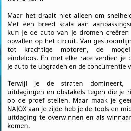
Maar het draait niet alleen om snelhe
Met een breed scala aan aanpassings
kun je de auto van je dromen creëren
opvallen op het circuit. Van gestroomli
tot krachtige motoren, de mogeli
eindeloos. En met elke race verdien je
je auto te upgraden en de concurrentie vo
Terwijl je de straten domineert
uitdagingen en obstakels tegen die je r
op de proef stellen. Maar maak je ge
NAJOX aan je zijde heb je de tools en m
uitdaging te overwinnen en als winnaar
komen.