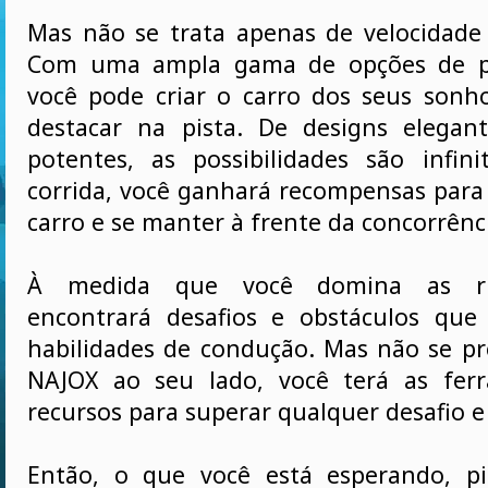
Mas não se trata apenas de velocidad
Com uma ampla gama de opções de pe
você pode criar o carro dos seus sonho
destacar na pista. De designs elegan
potentes, as possibilidades são infin
corrida, você ganhará recompensas para
carro e se manter à frente da concorrênc
À medida que você domina as r
encontrará desafios e obstáculos que
habilidades de condução. Mas não se p
NAJOX ao seu lado, você terá as fer
recursos para superar qualquer desafio e 
Então, o que você está esperando, pi