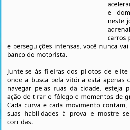
acelera
e dom
neste j
adren
carros 
e perseguições intensas, você nunca vai
banco do motorista.
Junte-se às fileiras dos pilotos de eli
onde a busca pela vitória está apenas
navegar pelas ruas da cidade, esteja 
ação de tirar o fôlego e momentos de 
Cada curva e cada movimento contam, 
suas habilidades à prova e mostre se
corridas.