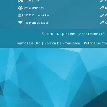
© 2026 | NAJOX.com - Jogos Online Gráti
Termos De Uso
|
Política De Privacidade
|
Política De Co