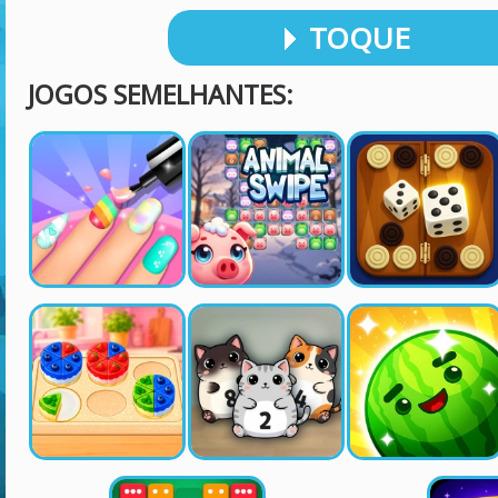
TOQUE
JOGOS SEMELHANTES: