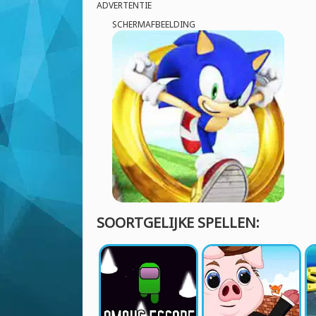
ADVERTENTIE
SCHERMAFBEELDING
SOORTGELIJKE SPELLEN: