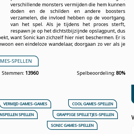
verschillende monsters vermijden die hem kunnen
doden en de schilden en andere boosters
verzamelen, die invloed hebben op de voortgang.
van het spel. Als je tijdens het proces sterft,
respawn je op het dichtstbijzijnde opslagpunt, dus
ekt, want Sonic kan zichzelf hier niet beschermen. Er is
gewoon een eindeloze wandelaar, doorgaan zo ver als je
MES-SPELLEN
Stemmen:
13960
Spelbeoordeling:
80%
VERMIJD GAMES-GAMES
COOL GAMES-SPELLEN
NSPELLEN SPELLEN
GRAPPIGE SPELLETJES-SPELLEN
SONIC GAMES-SPELLEN