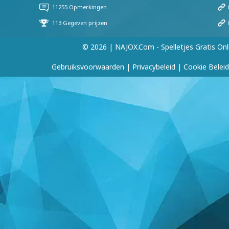
© 2026 | NAJOX.com - Spelletjes Gratis Onl
Gebruiksvoorwaarden
|
Privacybeleid
|
Cookie Beleid