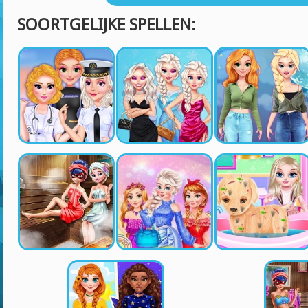
SOORTGELIJKE SPELLEN: