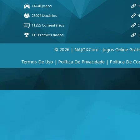
© 2026 | NAJOX.com - Jogos Online Gráti
Termos De Uso
|
Política De Privacidade
|
Política De Co