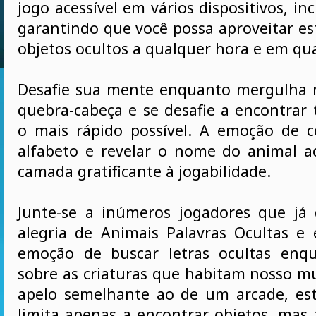
jogo acessível em vários dispositivos, in
garantindo que você possa aproveitar es
objetos ocultos a qualquer hora e em qua
Desafie sua mente enquanto mergulha 
quebra-cabeça e se desafie a encontrar 
o mais rápido possível. A emoção de 
alfabeto e revelar o nome do animal 
camada gratificante à jogabilidade.
Junte-se a inúmeros jogadores que já
alegria de Animais Palavras Ocultas e
emoção de buscar letras ocultas enq
sobre as criaturas que habitam nosso 
apelo semelhante ao de um arcade, es
limita apenas a encontrar objetos, ma