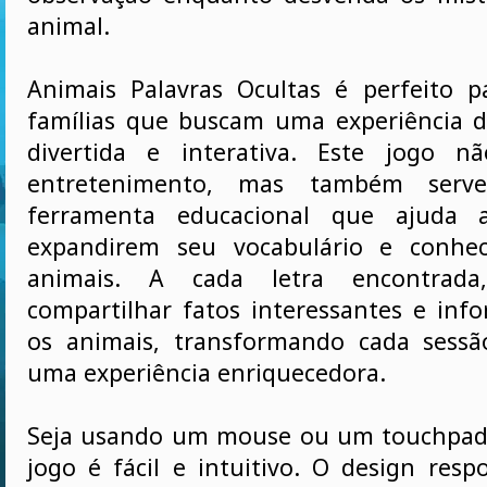
animal.
Animais Palavras Ocultas é perfeito p
famílias que buscam uma experiência 
divertida e interativa. Este jogo n
entretenimento, mas também ser
ferramenta educacional que ajuda a
expandirem seu vocabulário e conhe
animais. A cada letra encontrad
compartilhar fatos interessantes e inf
os animais, transformando cada sess
uma experiência enriquecedora.
Seja usando um mouse ou um touchpad,
jogo é fácil e intuitivo. O design resp