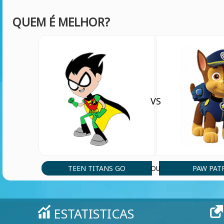
QUEM É MELHOR?
VS
TEEN TITANS GO
PAW PAT
OU