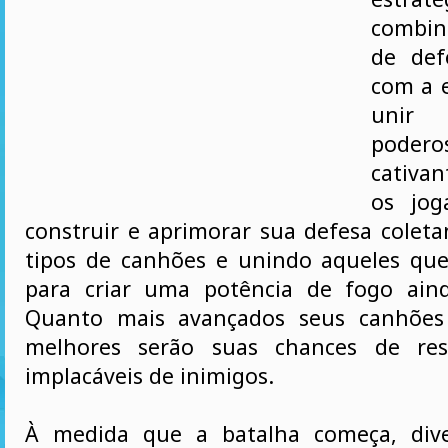
combi
de def
com a 
unir
poder
cativan
os jog
construir e aprimorar sua defesa coleta
tipos de canhões e unindo aqueles que
para criar uma potência de fogo aind
Quanto mais avançados seus canhões
melhores serão suas chances de res
implacáveis de inimigos.
À medida que a batalha começa, dive