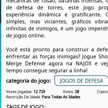
mecânicas de fusão, batalhas intensas, 
de defesa de torres, este jogo pro
experiência dinâmica e gratificante.
simples, mas viciantes, gráficos vib
infinitas de inimigos, é um jogo imperdí
de jogos online.
Você está pronto para construir a defes
enfrentar as forças inimigas? Jogue Sh
Merge Defense agora na NAJOX e vej
tempo consegue segurar a linha!
categoria do jogo:
JOGOS DE DEFESA
Vezes Jogadas:
12 729
Votos:
28
Classi
Restrição De Idade:
Para Todas As Idades
TAGS DE JOGO: