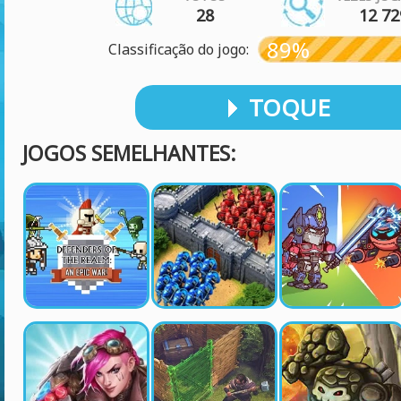
28
12 72
89%
Classificação do jogo:
TOQUE
JOGOS SEMELHANTES: