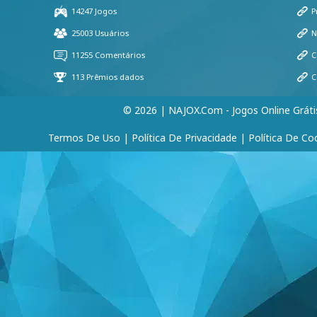
© 2026 | NAJOX.com - Jogos Online Gráti
Termos De Uso
|
Política De Privacidade
|
Política De Co