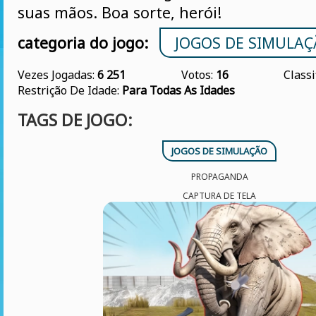
suas mãos. Boa sorte, herói!
categoria do jogo:
JOGOS DE SIMULA
Vezes Jogadas:
6 251
Votos:
16
Classi
Restrição De Idade:
Para Todas As Idades
TAGS DE JOGO:
JOGOS DE SIMULAÇÃO
PROPAGANDA
CAPTURA DE TELA