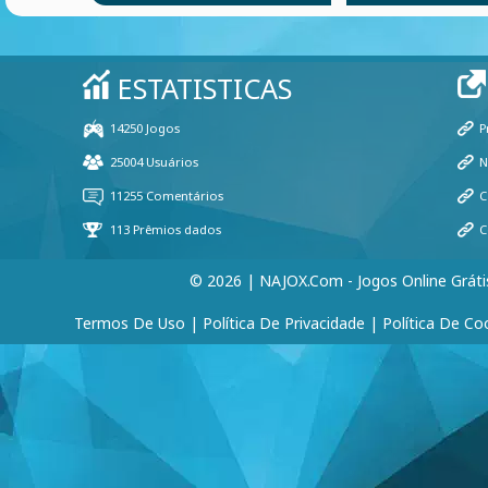
© 2026 | NAJOX.com - Jogos Online Gráti
Termos De Uso
|
Política De Privacidade
|
Política De Co