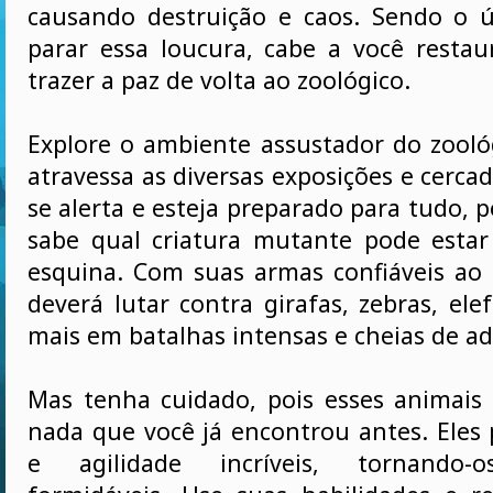
causando destruição e caos. Sendo o 
parar essa loucura, cabe a você resta
trazer a paz de volta ao zoológico.
Explore o ambiente assustador do zool
atravessa as diversas exposições e cerc
se alerta e esteja preparado para tudo, 
sabe qual criatura mutante pode estar
esquina. Com suas armas confiáveis ao 
deverá lutar contra girafas, zebras, el
mais em batalhas intensas e cheias de ad
Mas tenha cuidado, pois esses animai
nada que você já encontrou antes. Eles
e agilidade incríveis, tornando-