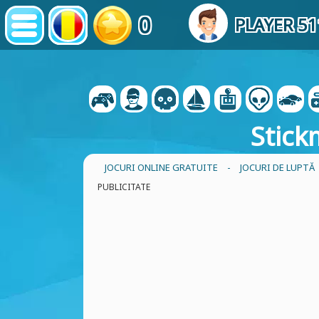
0
PLAYER 5
Stick
JOCURI ONLINE GRATUITE
-
JOCURI DE LUPTĂ
PUBLICITATE