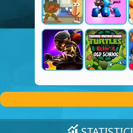
STATISTIC