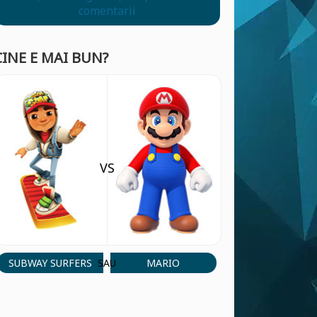
comentarii
CINE E MAI BUN?
VS
SUBWAY SURFERS
MARIO
SAU