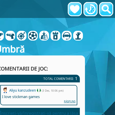
 Umbră
COMENTARII DE JOC:
1
TOTAL COMENTARII:
Aliyu kanzudeen
(3 Dec, 10:06 pm)
I love stickman games
RĂSPUNS
Înscrieți-vă/înregistrați-vă pentru a lăsa