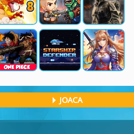
JOACA
I