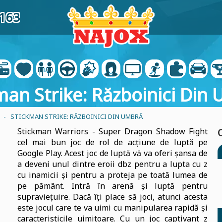
1163
man Strike: Războinici Din
- STICKMAN STRIKE: RĂZBOINICI DIN UMBRĂ
Stickman Warriors - Super Dragon Shadow Fight
cel mai bun joc de rol de acțiune de luptă pe
Google Play. Acest joc de luptă vă va oferi șansa de
a deveni unul dintre eroii dbz pentru a lupta cu z
cu inamicii și pentru a proteja pe toată lumea de
pe pământ. Intră în arenă și luptă pentru
supraviețuire. Dacă îți place să joci, atunci acesta
este jocul care te va uimi cu manipularea rapidă și
caracteristicile uimitoare. Cu un joc captivant z