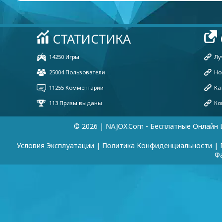
© 2026 | NAJOX.com - Бесплатные Онлайн 
Условия Эксплуатации
|
Политика Конфиденциальности
|
Ф