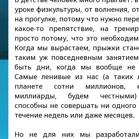
уроке физкультуры, от волнения, о
на прогулке, потому что нужно пер
какое-то препятствие, на трени
просто потому, что это необходимо
Когда мы вырастаем, прыжки стан
таким уж повседневным занятие
быть дни, когда мы вообще не 
Самые ленивые из нас (а таких
планете сотни миллионов, 
миллиарды, будем честными)
способны не совершать ни одного
течение недель или даже месяцев.
Но не для них мы разработали