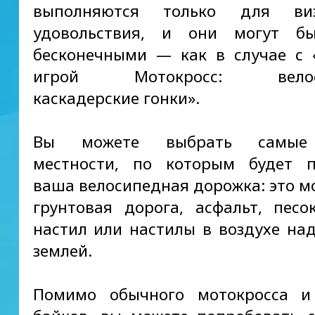
выполняются только для виз
удовольствия, и они могут б
бесконечными — как в случае с
игрой Мотокросс: велос
каскадерские гонки».
Вы можете выбрать самые
местности, по которым будет п
ваша велосипедная дорожка: это м
грунтовая дорога, асфальт, пес
настил или настилы в воздухе над
землей.
Помимо обычного мотокросса 