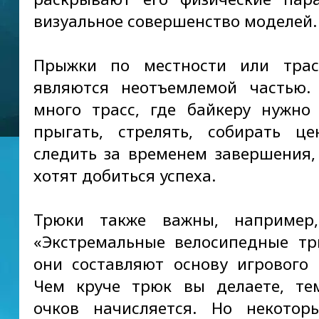
визуальное совершенство моделей.
Прыжки по местности или трас
являются неотъемлемой частью.
много трасс, где байкеру нужно 
прыгать, стрелять, собирать ц
следить за временем завершения,
хотят добиться успеха.
Трюки также важны, например
«Экстремальные велосипедные тр
они составляют основу игрового 
Чем круче трюк вы делаете, те
очков начисляется. Но некотор