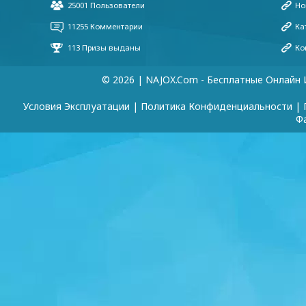
© 2026 | NAJOX.com - Бесплатные Онлайн 
Условия Эксплуатации
|
Политика Конфиденциальности
|
Ф