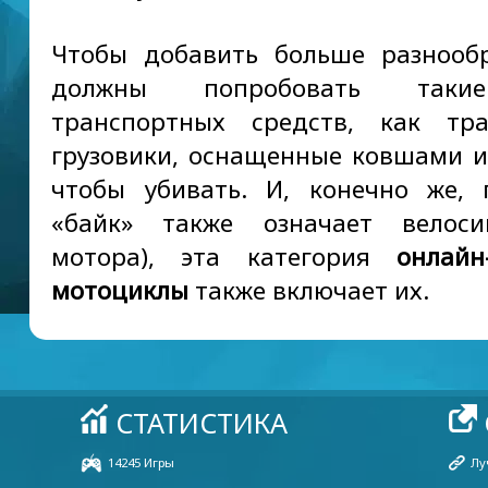
Чтобы добавить больше разнооб
должны попробовать так
транспортных средств, как тр
грузовики, оснащенные ковшами 
чтобы убивать. И, конечно же, 
«байк» также означает велоси
мотора), эта категория
онлайн
мотоциклы
также включает их.