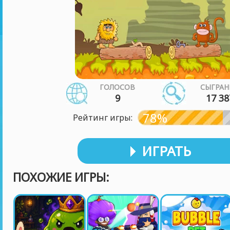
ГОЛОСОВ
СЫГРАН
9
17 38
78%
Рейтинг игры:
ИГРАТЬ
ПОХОЖИЕ ИГРЫ: