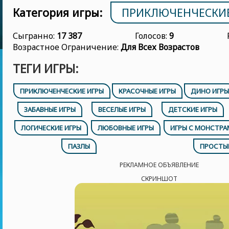
Категория игры:
ПРИКЛЮЧЕНЧЕСКИ
Сыгранно:
17 387
Голосов:
9
Возрастное Ограничение:
Для Всех Возрастов
ТЕГИ ИГРЫ:
ПРИКЛЮЧЕНЧЕСКИЕ ИГРЫ
КРАСОЧНЫЕ ИГРЫ
ДИНО ИГРЫ
ЗАБАВНЫЕ ИГРЫ
ВЕСЕЛЫЕ ИГРЫ
ДЕТСКИЕ ИГРЫ
ЛОГИЧЕСКИЕ ИГРЫ
ЛЮБОВНЫЕ ИГРЫ
ИГРЫ С МОНСТРА
ПАЗЛЫ
ПРОСТЫ
РЕКЛАМНОЕ ОБЪЯВЛЕНИЕ
СКРИНШОТ