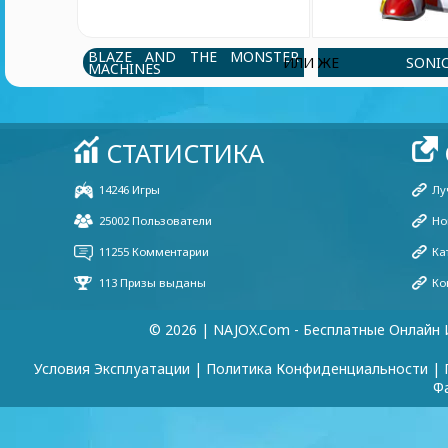
BLAZE AND THE MONSTER
SONI
ИЛИ ЖЕ
MACHINES
© 2026 | NAJOX.com - Бесплатные Онлайн 
Условия Эксплуатации
|
Политика Конфиденциальности
|
Ф