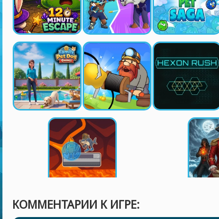
КОММЕНТАРИИ К ИГРЕ: