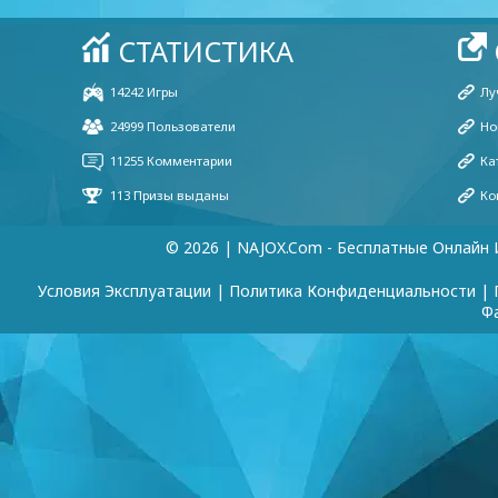
© 2026 | NAJOX.com - Бесплатные Онлайн 
Условия Эксплуатации
|
Политика Конфиденциальности
|
Ф