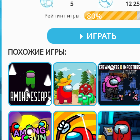
5
12 25
80%
Рейтинг игры:
ИГРАТЬ
ПОХОЖИЕ ИГРЫ: