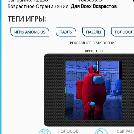
Возрастное Ограничение:
Для Всех Возрастов
ТЕГИ ИГРЫ:
ИГРЫ AMONG US
ПАЗЛЫ
ПАЗЗЛЫ
ГОЛОВОЛ
РЕКЛАМНОЕ ОБЪЯВЛЕНИЕ
СКРИНШОТ
ГОЛОСОВ
СЫГРАН