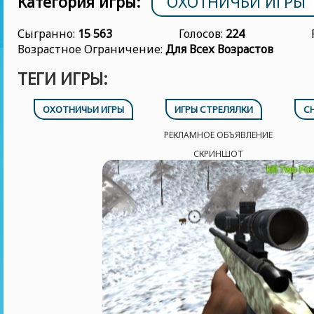
Категория игры:
ОХОТНИЧЬИ ИГРЫ
Сыгранно:
15 563
Голосов:
224
Возрастное Ограничение:
Для Всех Возрастов
ТЕГИ ИГРЫ:
ОХОТНИЧЬИ ИГРЫ
ИГРЫ СТРЕЛЯЛКИ
С
РЕКЛАМНОЕ ОБЪЯВЛЕНИЕ
СКРИНШОТ