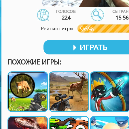
ГОЛОСОВ
СЫГРАН
224
15 56
96%
Рейтинг игры:
ИГРАТЬ
ПОХОЖИЕ ИГРЫ: