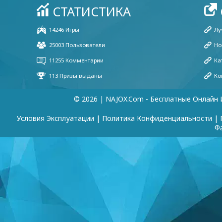
© 2026 | NAJOX.com - Бесплатные Онлайн 
Условия Эксплуатации
|
Политика Конфиденциальности
|
Ф