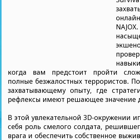
захва
онла
NAJ
насыщ
экше
пров
навык
когда вам предстоит пройти слож
полные безжалостных террористов. По
захватывающему опыту, где стратег
рефлексы имеют решающее значение д
В этой увлекательной 3D-окружении иг
себя роль смелого солдата, решивше
врага и обеспечить собственное выжи