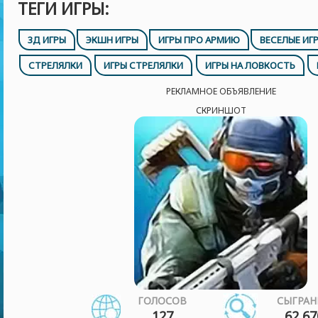
ТЕГИ ИГРЫ:
3Д ИГРЫ
ЭКШН ИГРЫ
ИГРЫ ПРО АРМИЮ
ВЕСЕЛЫЕ ИГ
СТРЕЛЯЛКИ
ИГРЫ СТРЕЛЯЛКИ
ИГРЫ НА ЛОВКОСТЬ
РЕКЛАМНОЕ ОБЪЯВЛЕНИЕ
СКРИНШОТ
ГОЛОСОВ
СЫГРАН
127
62 67