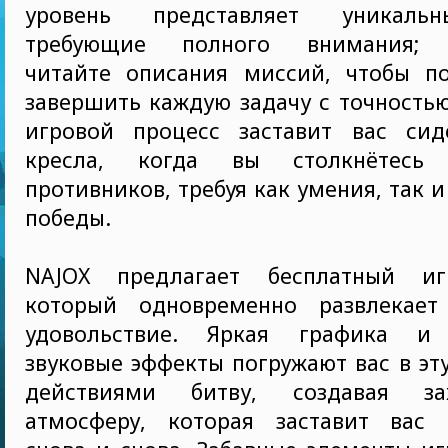
уровень представляет уникаль
требующие полного внимания; 
читайте описания миссий, чтобы п
завершить каждую задачу с точность
игровой процесс заставит вас си
кресла, когда вы столкнётесь
противников, требуя как умения, так 
победы.
NAJOX предлагает бесплатный иг
который одновременно развлекает
удовольствие. Яркая графика и
звуковые эффекты погружают вас в э
действиями битву, создавая за
атмосферу, которая заставит вас 