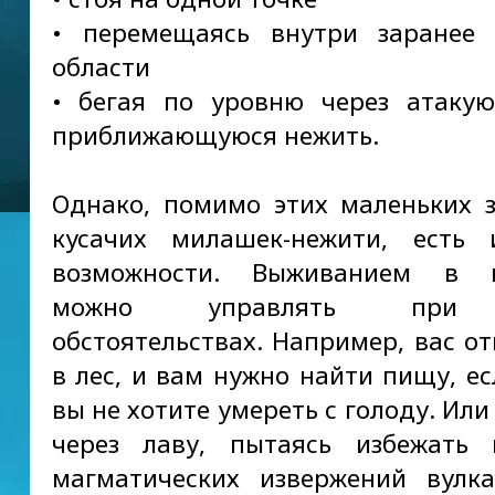
• перемещаясь внутри заранее 
области
• бегая по уровню через атаку
приближающуюся нежить.
Однако, помимо этих маленьких 
кусачих милашек-нежити, есть 
возможности. Выживанием в 
можно управлять при
обстоятельствах. Например, вас о
в лес, и вам нужно найти пищу, ес
вы не хотите умереть с голоду. Ил
через лаву, пытаясь избежать 
магматических извержений вулк