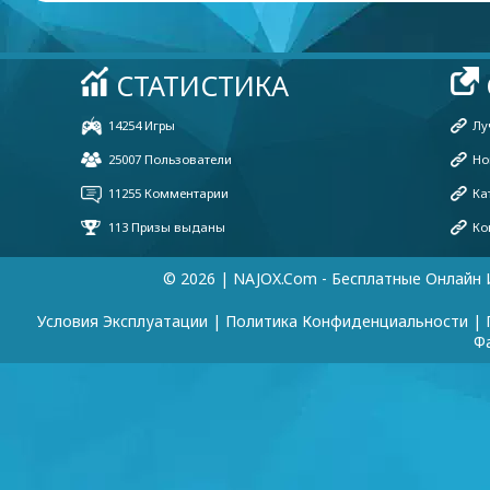
© 2026 | NAJOX.com - Бесплатные Онлайн 
Условия Эксплуатации
|
Политика Конфиденциальности
|
Ф