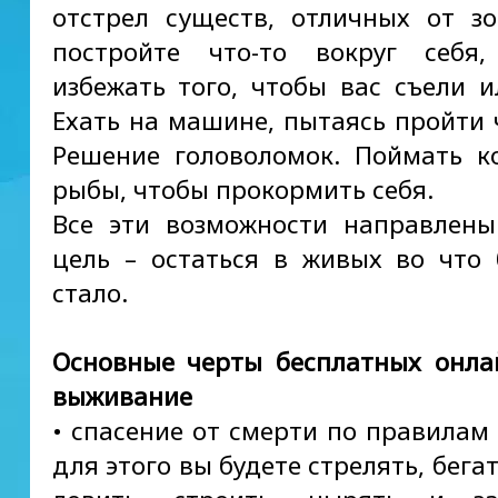
отстрел существ, отличных от з
постройте что-то вокруг себя,
избежать того, чтобы вас съели и
Ехать на машине, пытаясь пройти ч
Решение головоломок. Поймать к
рыбы, чтобы прокормить себя.
Все эти возможности направлен
цель – остаться в живых во что
стало.
Основные черты бесплатных онла
выживание
• спасение от смерти по правилам
для этого вы будете стрелять, бегат