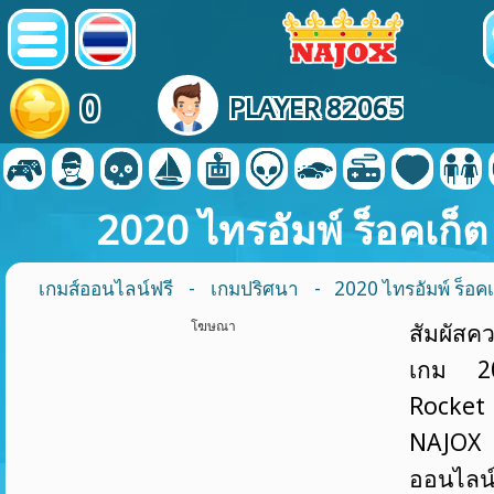
0
PLAYER 82065
2020 ไทรอัมพ์ ร็อคเก็ต
เกมส์ออนไลน์ฟรี
-
เกมปริศนา
- 2020 ไทรอัมพ์ ร็อคเ
โฆษณา
สัมผัสค
เกม 2
Rocke
NAJOX
ออนไลน์ฟ