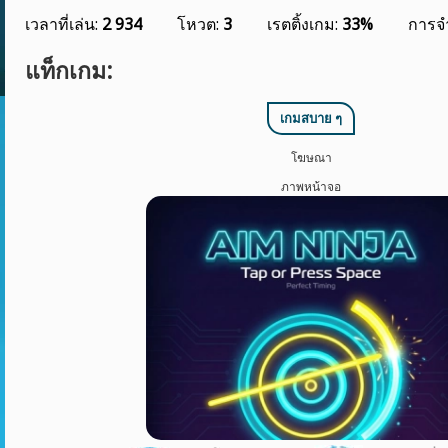
เวลาที่เล่น:
2 934
โหวต:
3
เรตติ้งเกม:
33%
การจำ
แท็กเกม:
เกมสบาย ๆ
โฆษณา
ภาพหน้าจอ