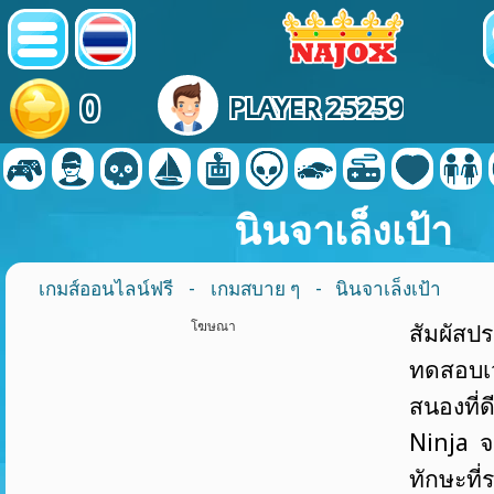
0
PLAYER 25259
นินจาเล็งเป้า
เกมส์ออนไลน์ฟรี
-
เกมสบาย ๆ
- นินจาเล็งเป้า
โฆษณา
สัมผัสป
ทดสอบเ
สนองที่
Ninja 
ทักษะที่