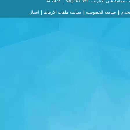
 | NAJOX.com - ألعاب مجانية على الإنترنت
خدام
|
سياسة الخصوصية
|
سياسة ملفات الارتباط
|
اتصال