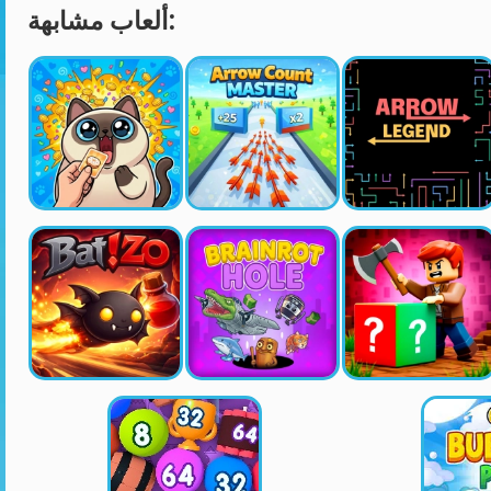
ألعاب مشابهة: