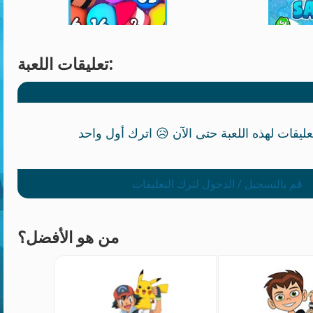
تعليقات اللعبة:
قم بالتسجيل / الدخول لترك التعليقات
من هو الأفضل؟