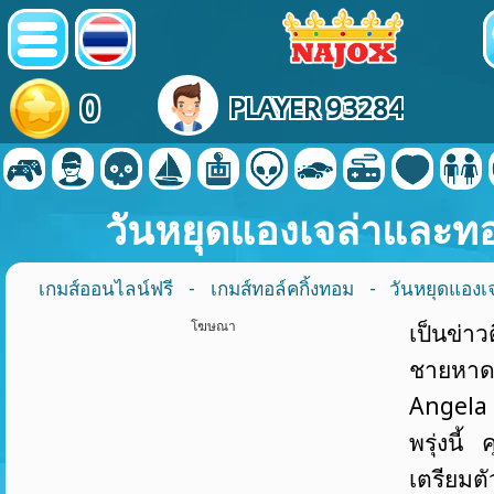
0
PLAYER 93284
วันหยุดแองเจล่าและท
เกมส์ออนไลน์ฟรี
-
เกมส์ทอล์คกิ้งทอม
- วันหยุดแองเ
โฆษณา
เป็นข่าวด
ชายหา
Angela
พรุ่งนี้
เตรียมต