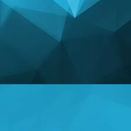
สถิติ
14239 เกม
24996 ผู้ใช้
11255 ความคิดเห็น
113 รางวัลที่ได้รับ