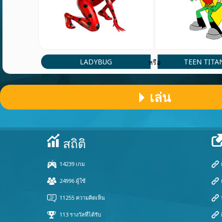
LADYBUG
TEEN TITA
หรือ
เล่น