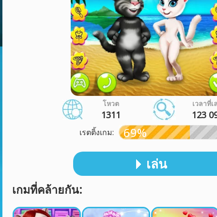
โหวต
เวลาที่เ
1311
123 0
69%
เรตติ้งเกม:
เล่น
เกมที่คล้ายกัน: