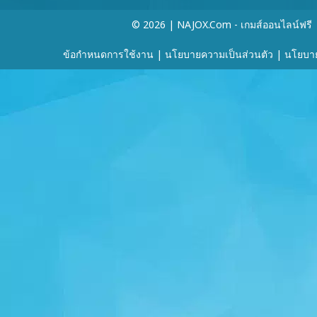
© 2026 | NAJOX.com - เกมส์ออนไลน์ฟรี
ข้อกำหนดการใช้งาน
|
นโยบายความเป็นส่วนตัว
|
นโยบายค