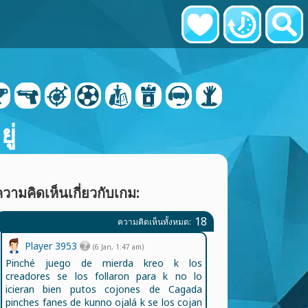
ู่
วามคิดเห็นเกี่ยวกับเกม:
18
ความคิดเห็นทั้งหมด:
Player 3953
(6 Jan, 1:47 am)
Pinché juego de mierda kreo k los
creadores se los follaron para k no lo
icieran bien putos cojones de Cagada
pinches fanes de kunno ojalá k se los cojan