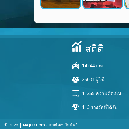
สถิติ
14244 เกม
25001 ผู้ใช้
11255 ความคิดเห็น
113 รางวัลที่ได้รับ
© 2026 | NAJOX.com - เกมส์ออนไลน์ฟรี