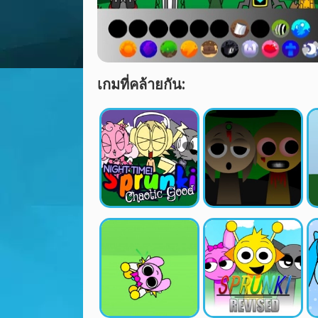
เกมที่คล้ายกัน: