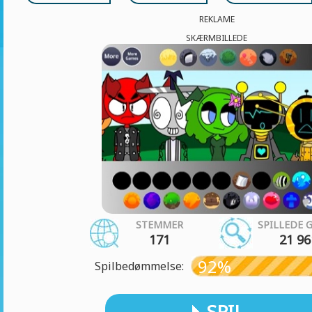
REKLAME
SKÆRMBILLEDE
STEMMER
SPILLEDE 
171
21 96
92%
Spilbedømmelse:
SPIL