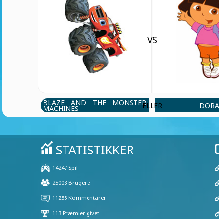
VS
BLAZE AND THE MONSTER
DOR
ELLER
MACHINES