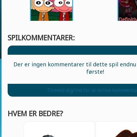
SPILKOMMENTARER:
Der er ingen kommentarer til dette spil endnu 
første!
Tilmeld dig/ind for at skrive kommenta
HVEM ER BEDRE?