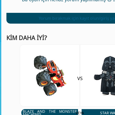
Yorum bırakmak için kayıt olun/giriş y
KIM DAHA IYI?
VS
BLAZE AND THE MONSTER
STAR W
VEYA
MACHINES