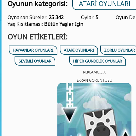
Oyunun kategorisi:
ATARI OYUNLARI
Oynanan Süreler:
25 342
Oylar:
5
Oyun De
Yaş Kısıtlaması:
Bütün Yaşlar Için
OYUN ETIKETLERI:
HAYVANLAR OYUNLARI
ATARI OYUNLARI
ZORLU OYUNLAR
SEVIMLI OYUNLAR
HIPER GÜNDELIK OYUNLAR
REKLAMCILIK
EKRAN GÖRÜNTÜSÜ