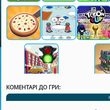
КОМЕНТАРІ ДО ГРИ: