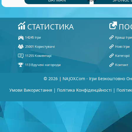
© 2026 | NAJOX.com - Ігри Безкоштовно О
Умови Використання
|
Політика Конфіденційності
|
Політик