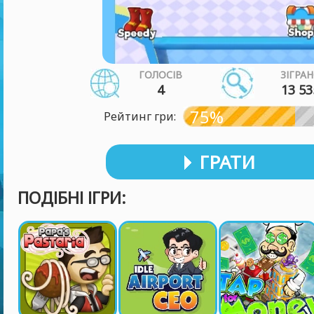
ГОЛОСІВ
ЗІГРА
4
13 53
75%
Рейтинг гри:
ГРАТИ
ПОДІБНІ ІГРИ: