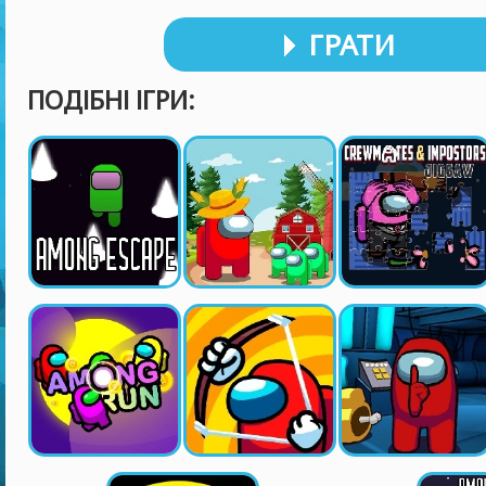
ГРАТИ
ПОДІБНІ ІГРИ: