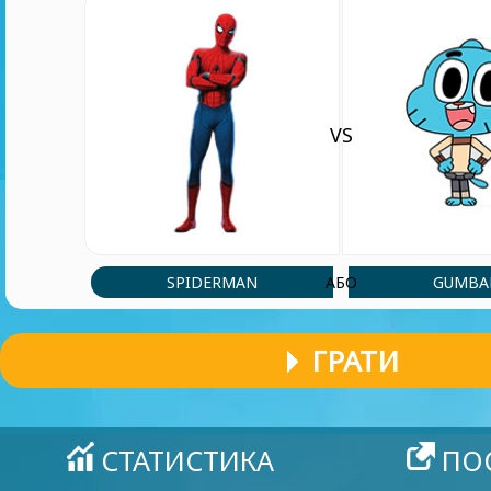
VS
SPIDERMAN
GUMBA
АБО
ГРАТИ